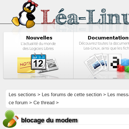
Les sections
>
Les forums de cette section
>
Les mess
ce forum
> Ce thread >
blocage du modem