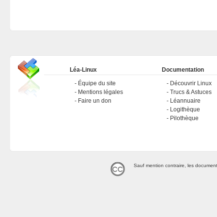
Léa-Linux
Documentation
Équipe du site
Découvrir Linux
Mentions légales
Trucs & Astuces
Faire un don
Léannuaire
Logithèque
Pilothèque
Sauf mention contraire, les document