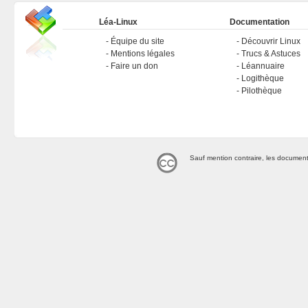
Léa-Linux
Documentation
Équipe du site
Découvrir Linux
Mentions légales
Trucs & Astuces
Faire un don
Léannuaire
Logithèque
Pilothèque
Sauf mention contraire, les document