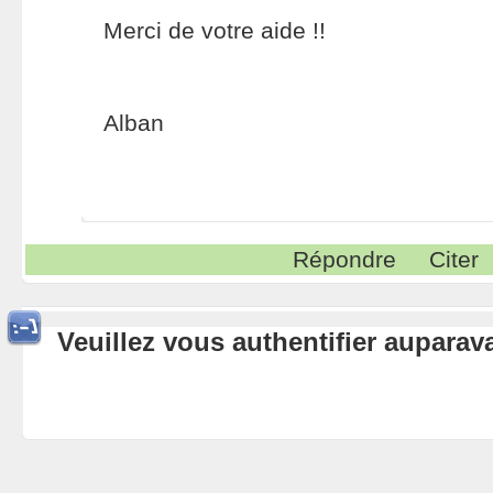
Merci de votre aide !!
Alban
Répondre
Citer
Veuillez vous authentifier aupara