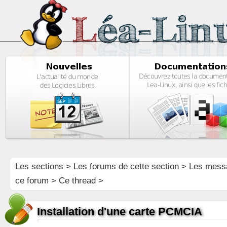
Les sections
>
Les forums de cette section
>
Les mess
ce forum
> Ce thread >
Installation d'une carte PCMCIA