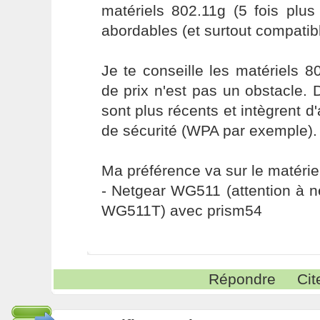
matériels 802.11g (5 fois plus
abordables (et surtout compatib
Je te conseille les matériels 80
de prix n'est pas un obstacle. 
sont plus récents et intègrent d
de sécurité (WPA par exemple).
Ma préférence va sur le matériel
- Netgear WG511 (attention à 
WG511T) avec prism54
Répondre
Cit