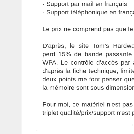
- Support par mail en français
- Support téléphonique en franç
Le prix ne comprend pas que le 
D'après, le site Tom's Hardwa
perd 15% de bande passante l
WPA. Le contrôle d'accès par 
d'après la fiche technique, lim
deux points me font penser qu
la mémoire sont sous dimensio
Pour moi, ce matériel n'est pas
triplet qualité/prix/support n'est