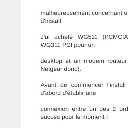
malheureusement concernant un
d'install:
J'ai acheté WG511 (PCMCIA)
WG311 PCI pour un
desktop et un modem routeu
Netgear donc).
Avant de commencer l'install
d'abord d'établir une
connexion entre un des 2 ordi
succès pour le moment !