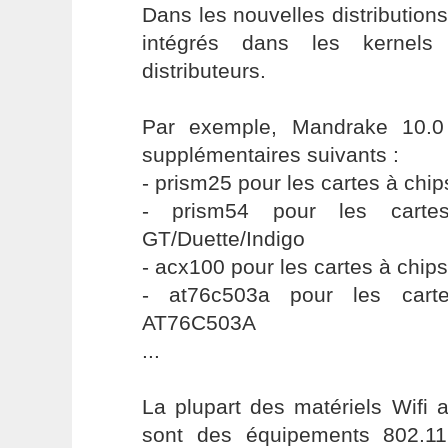
Dans les nouvelles distributions
intégrés dans les kernels
distributeurs.
Par exemple, Mandrake 10.0 
supplémentaires suivants :
- prism25 pour les cartes à chip
- prism54 pour les carte
GT/Duette/Indigo
- acx100 pour les cartes à chip
- at76c503a pour les cart
AT76C503A
...
La plupart des matériels Wifi 
sont des équipements 802.11