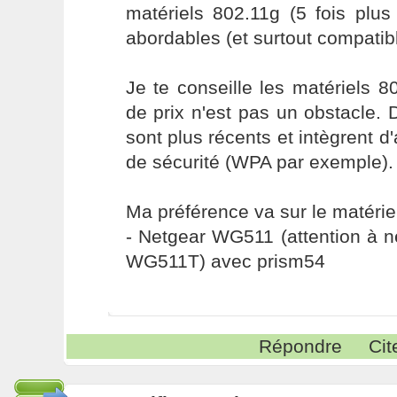
matériels 802.11g (5 fois plus
abordables (et surtout compatib
Je te conseille les matériels 80
de prix n'est pas un obstacle. 
sont plus récents et intègrent d
de sécurité (WPA par exemple).
Ma préférence va sur le matériel
- Netgear WG511 (attention à 
WG511T) avec prism54
Répondre
Cit