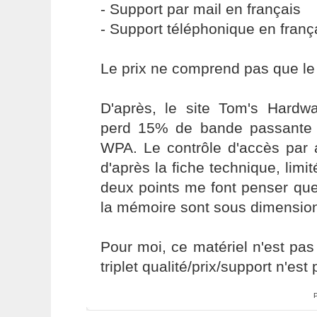
- Support par mail en français
- Support téléphonique en franç
Le prix ne comprend pas que le 
D'après, le site Tom's Hardwa
perd 15% de bande passante l
WPA. Le contrôle d'accès par 
d'après la fiche technique, lim
deux points me font penser qu
la mémoire sont sous dimensio
Pour moi, ce matériel n'est pas
triplet qualité/prix/support n'est