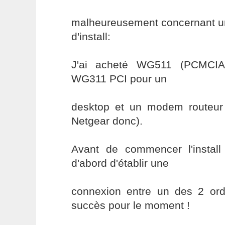
malheureusement concernant un
d'install:
J'ai acheté WG511 (PCMCIA)
WG311 PCI pour un
desktop et un modem routeu
Netgear donc).
Avant de commencer l'install
d'abord d'établir une
connexion entre un des 2 ordi
succès pour le moment !