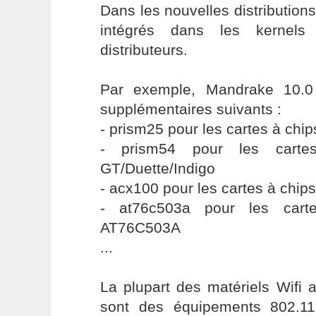
Dans les nouvelles distributions
intégrés dans les kernels
distributeurs.
Par exemple, Mandrake 10.0 
supplémentaires suivants :
- prism25 pour les cartes à chip
- prism54 pour les carte
GT/Duette/Indigo
- acx100 pour les cartes à chip
- at76c503a pour les cart
AT76C503A
...
La plupart des matériels Wifi 
sont des équipements 802.11