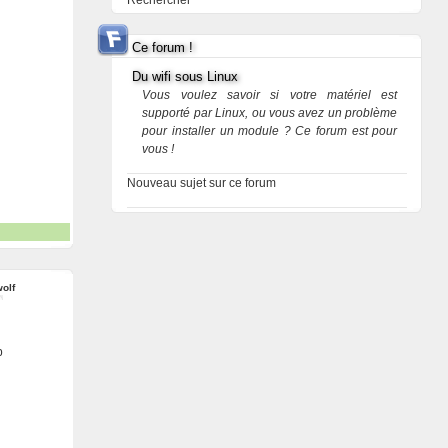
Rechercher
Ce forum !
Du wifi sous Linux
Vous voulez savoir si votre matériel est
supporté par Linux, ou vous avez un problème
pour installer un module ? Ce forum est pour
vous !
Nouveau sujet sur ce forum
olf
p