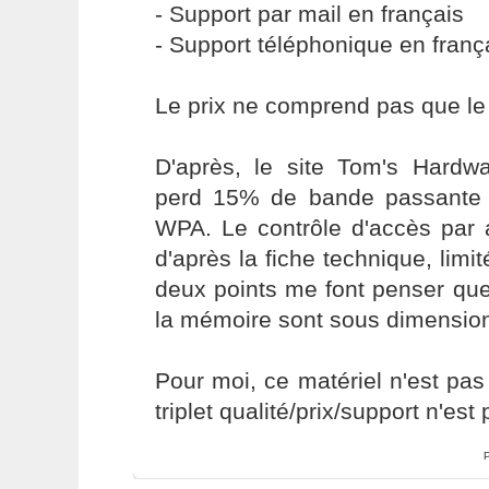
- Support par mail en français
- Support téléphonique en franç
Le prix ne comprend pas que le 
D'après, le site Tom's Hardwa
perd 15% de bande passante l
WPA. Le contrôle d'accès par 
d'après la fiche technique, lim
deux points me font penser qu
la mémoire sont sous dimensio
Pour moi, ce matériel n'est pas
triplet qualité/prix/support n'est