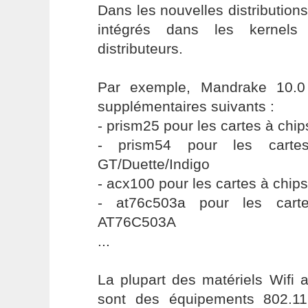
Dans les nouvelles distributions
intégrés dans les kernels
distributeurs.
Par exemple, Mandrake 10.0 
supplémentaires suivants :
- prism25 pour les cartes à chip
- prism54 pour les carte
GT/Duette/Indigo
- acx100 pour les cartes à chip
- at76c503a pour les cart
AT76C503A
...
La plupart des matériels Wifi 
sont des équipements 802.11