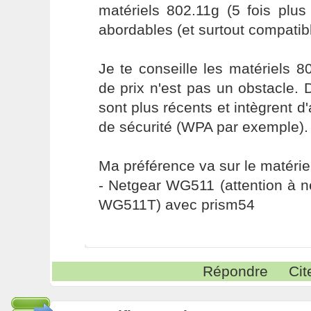
matériels 802.11g (5 fois plus
abordables (et surtout compatib
Je te conseille les matériels 80
de prix n'est pas un obstacle. 
sont plus récents et intègrent d
de sécurité (WPA par exemple).
Ma préférence va sur le matériel
- Netgear WG511 (attention à 
WG511T) avec prism54
Répondre
Cit