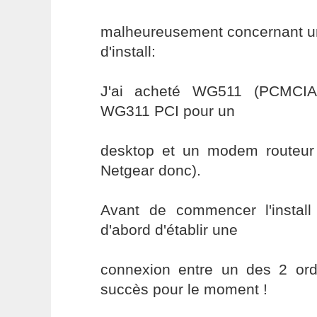
malheureusement concernant un
d'install:
J'ai acheté WG511 (PCMCIA)
WG311 PCI pour un
desktop et un modem routeu
Netgear donc).
Avant de commencer l'install
d'abord d'établir une
connexion entre un des 2 ordi
succès pour le moment !