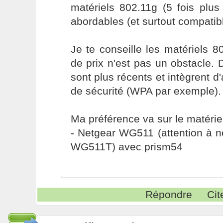
matériels 802.11g (5 fois plus
abordables (et surtout compatib
Je te conseille les matériels 80
de prix n'est pas un obstacle. 
sont plus récents et intègrent d
de sécurité (WPA par exemple).
Ma préférence va sur le matériel
- Netgear WG511 (attention à 
WG511T) avec prism54
Répondre
Cit