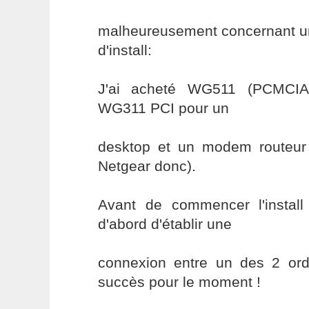
malheureusement concernant un
d'install:
J'ai acheté WG511 (PCMCIA)
WG311 PCI pour un
desktop et un modem routeu
Netgear donc).
Avant de commencer l'install
d'abord d'établir une
connexion entre un des 2 ordi
succès pour le moment !