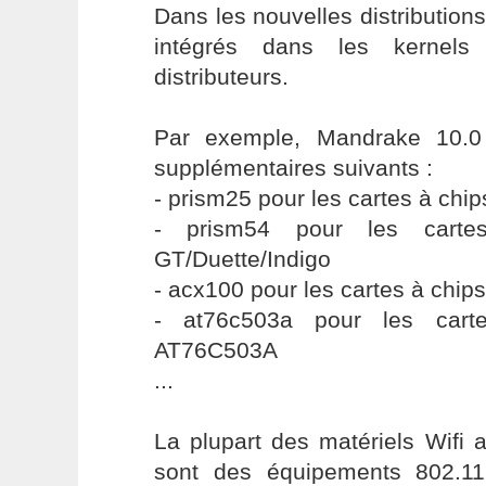
Dans les nouvelles distributions
intégrés dans les kernels
distributeurs.
Par exemple, Mandrake 10.0 
supplémentaires suivants :
- prism25 pour les cartes à chip
- prism54 pour les carte
GT/Duette/Indigo
- acx100 pour les cartes à chip
- at76c503a pour les cart
AT76C503A
...
La plupart des matériels Wifi 
sont des équipements 802.11