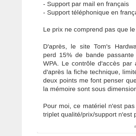
- Support par mail en français
- Support téléphonique en franç
Le prix ne comprend pas que le 
D'après, le site Tom's Hardwa
perd 15% de bande passante l
WPA. Le contrôle d'accès par 
d'après la fiche technique, lim
deux points me font penser qu
la mémoire sont sous dimensio
Pour moi, ce matériel n'est pas
triplet qualité/prix/support n'est