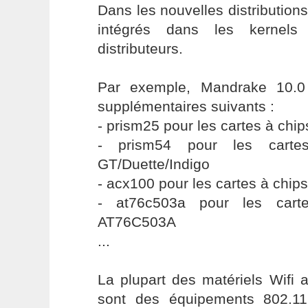
Dans les nouvelles distributions
intégrés dans les kernels
distributeurs.
Par exemple, Mandrake 10.0 
supplémentaires suivants :
- prism25 pour les cartes à chip
- prism54 pour les carte
GT/Duette/Indigo
- acx100 pour les cartes à chip
- at76c503a pour les cart
AT76C503A
...
La plupart des matériels Wifi 
sont des équipements 802.11