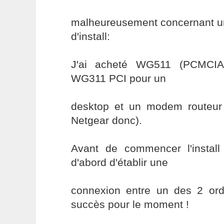
malheureusement concernant un
d'install:
J'ai acheté WG511 (PCMCIA)
WG311 PCI pour un
desktop et un modem routeu
Netgear donc).
Avant de commencer l'install
d'abord d'établir une
connexion entre un des 2 ordi
succès pour le moment !