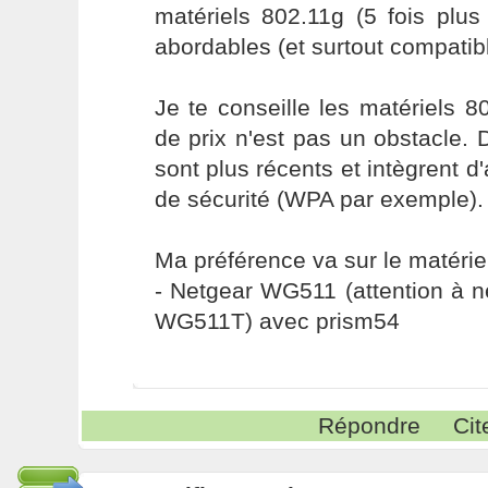
matériels 802.11g (5 fois plus
abordables (et surtout compatib
Je te conseille les matériels 80
de prix n'est pas un obstacle. 
sont plus récents et intègrent d
de sécurité (WPA par exemple).
Ma préférence va sur le matériel
- Netgear WG511 (attention à 
WG511T) avec prism54
Répondre
Cit