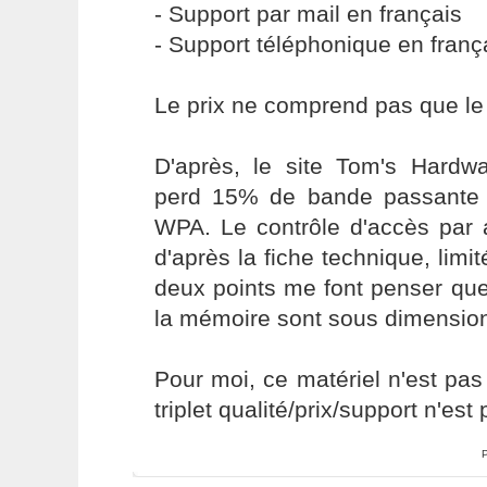
- Support par mail en français
- Support téléphonique en franç
Le prix ne comprend pas que le 
D'après, le site Tom's Hardwa
perd 15% de bande passante l
WPA. Le contrôle d'accès par 
d'après la fiche technique, lim
deux points me font penser qu
la mémoire sont sous dimensio
Pour moi, ce matériel n'est pas
triplet qualité/prix/support n'est