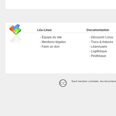
Léa-Linux
Documentation
Équipe du site
Découvrir Linux
Mentions légales
Trucs & Astuces
Faire un don
Léannuaire
Logithèque
Pilothèque
Sauf mention contraire, les document