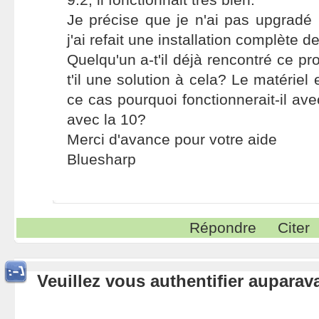
Je précise que je n'ai pas upgradé
j'ai refait une installation complète d
Quelqu'un a-t'il déjà rencontré ce pr
t'il une solution à cela? Le matériel
ce cas pourquoi fonctionnerait-il av
avec la 10?
Merci d'avance pour votre aide
Bluesharp
Répondre
Citer
Veuillez vous authentifier aupara