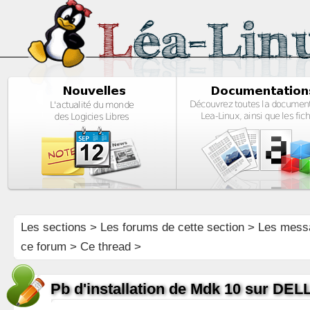
Les sections
>
Les forums de cette section
>
Les mess
ce forum
> Ce thread >
Pb d'installation de Mdk 10 sur DEL