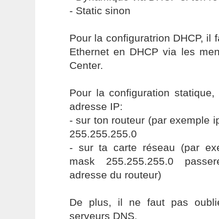
- Static sinon
Pour la configuratrion DHCP, il f
Ethernet en DHCP via les me
Center.
Pour la configuration statique, 
adresse IP:
- sur ton routeur (par exemple 
255.255.255.0
- sur ta carte réseau (par ex
mask 255.255.255.0 passere
adresse du routeur)
De plus, il ne faut pas oubli
serveurs DNS.