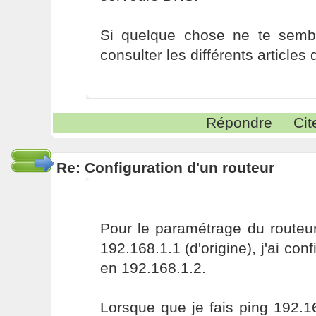
Si quelque chose ne te sembl
consulter les différents articles 
Répondre
Cit
Re: Configuration d'un routeur
Pour le paramétrage du routeur
192.168.1.1 (d'origine), j'ai con
en 192.168.1.2.
Lorsque que je fais ping 192.16