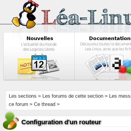
Les sections
>
Les forums de cette section
>
Les mess
ce forum
> Ce thread >
Configuration d'un routeur