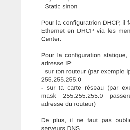
- Static sinon
Pour la configuratrion DHCP, il f
Ethernet en DHCP via les me
Center.
Pour la configuration statique, 
adresse IP:
- sur ton routeur (par exemple 
255.255.255.0
- sur ta carte réseau (par ex
mask 255.255.255.0 passere
adresse du routeur)
De plus, il ne faut pas oubli
serveurs DNS.