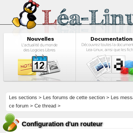
Les sections
>
Les forums de cette section
>
Les mess
ce forum
> Ce thread >
Configuration d'un routeur