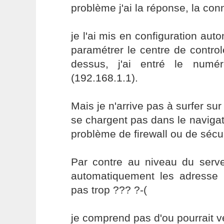
problème j'ai la réponse, la co
je l'ai mis en configuration aut
paramétrer le centre de contro
dessus, j'ai entré le numé
(192.168.1.1).
Mais je n'arrive pas à surfer sur
se chargent pas dans le navigate
problème de firewall ou de sécur
Par contre au niveau du ser
automatiquement les adresse 1
pas trop ??? ?-(
je comprend pas d'ou pourrait v