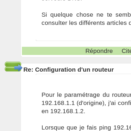
Si quelque chose ne te sembl
consulter les différents articles 
Répondre
Cit
Re: Configuration d'un routeur
Pour le paramétrage du routeur
192.168.1.1 (d'origine), j'ai con
en 192.168.1.2.
Lorsque que je fais ping 192.16