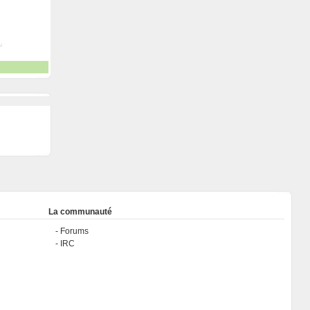
La communauté
Forums
IRC