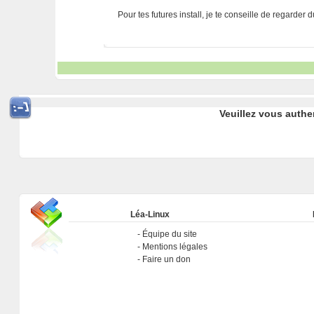
Pour tes futures install, je te conseille de regarder
Veuillez vous authe
Léa-Linux
Équipe du site
Mentions légales
Faire un don