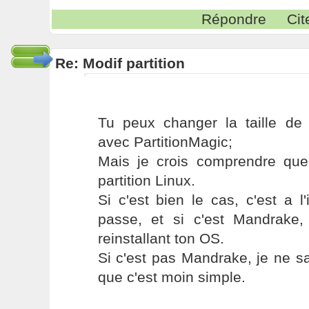
Répondre
Cit
Re: Modif partition
Tu peux changer la taille de 
avec PartitionMagic;
Mais je crois comprendre que
partition Linux.
Si c'est bien le cas, c'est a l
passe, et si c'est Mandrake, 
reinstallant ton OS.
Si c'est pas Mandrake, je ne sa
que c'est moin simple.