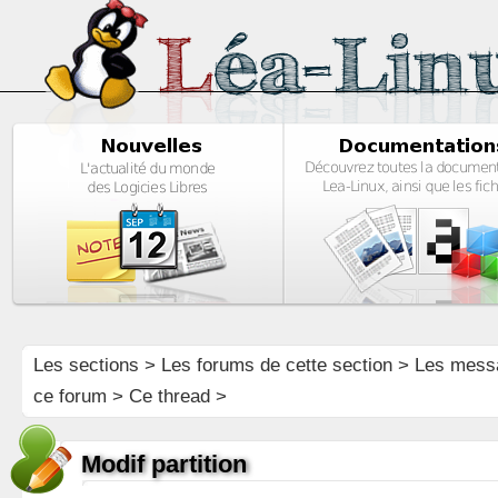
Les sections
>
Les forums de cette section
>
Les mess
ce forum
> Ce thread >
Modif partition