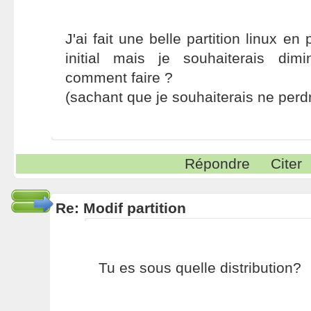
J'ai fait une belle partition linux 
initial mais je souhaiterais dimin
comment faire ?
(sachant que je souhaiterais ne pe
Répondre
Citer
Re: Modif partition
Tu es sous quelle distribution?