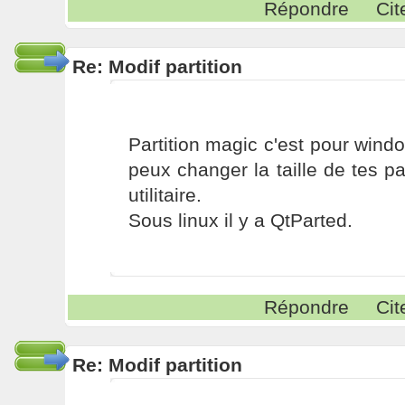
Répondre
Cit
Re: Modif partition
Partition magic c'est pour win
peux changer la taille de tes pa
utilitaire.
Sous linux il y a QtParted.
Répondre
Cit
Re: Modif partition