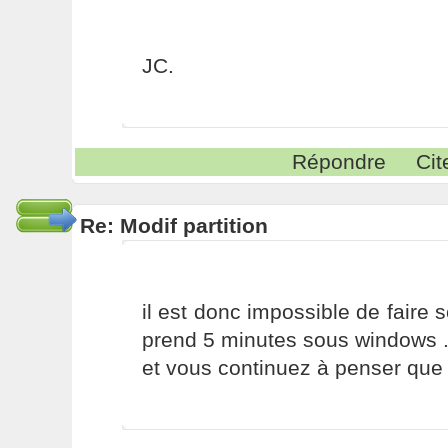
JC.
Répondre
Cit
Re: Modif partition
il est donc impossible de faire 
prend 5 minutes sous windows .
et vous continuez à penser que l