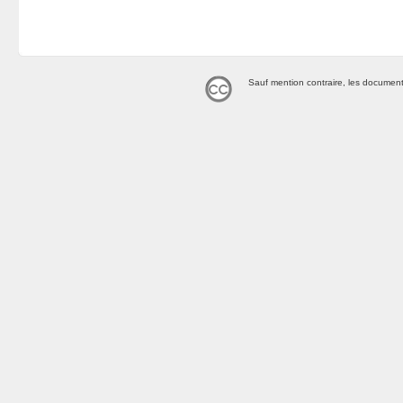
Sauf mention contraire, les document