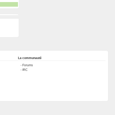
La communauté
Forums
IRC