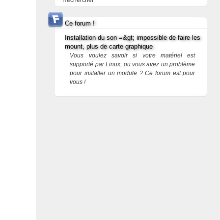
Rechercher
Ce forum !
Installation du son =&gt; impossible de faire les
mount, plus de carte graphique
Vous voulez savoir si votre matériel est
supporté par Linux, ou vous avez un problème
pour installer un module ? Ce forum est pour
vous !