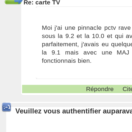
Re: carte TV
Moi j'ai une pinnacle pctv rav
sous la 9.2 et la 10.0 et qui av
parfaitement, j'avais eu quelq
la 9.1 mais avec une MAJ 
fonctionnais bien.
Répondre
Cit
Veuillez vous authentifier aupara