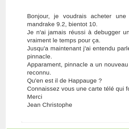
Bonjour, je voudrais acheter une
mandrake 9.2, bientot 10.
Je n'ai jamais réussi à debugger un
vraiment le temps pour ça.
Jusqu'a maintenant j'ai entendu par
pinnacle.
Apparament, pinnacle a un nouveau 
reconnu.
Qu'en est il de Happauge ?
Connaissez vous une carte télé qui f
Merci
Jean Christophe