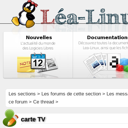
Les sections
>
Les forums de cette section
>
Les mess
ce forum
> Ce thread >
carte TV