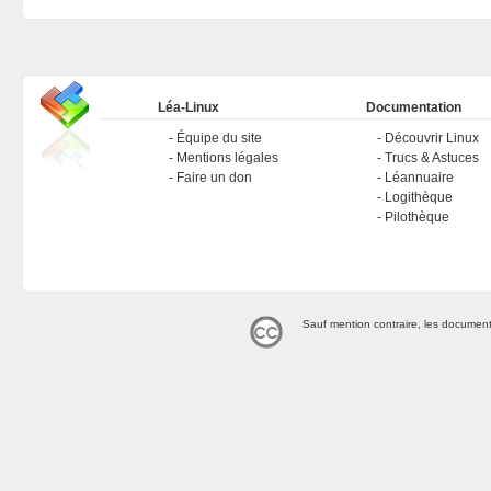
Léa-Linux
Documentation
Équipe du site
Découvrir Linux
Mentions légales
Trucs & Astuces
Faire un don
Léannuaire
Logithèque
Pilothèque
Sauf mention contraire, les document