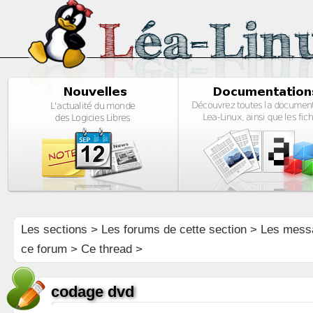
Les sections
>
Les forums de cette section
>
Les mess
ce forum
> Ce thread >
codage dvd