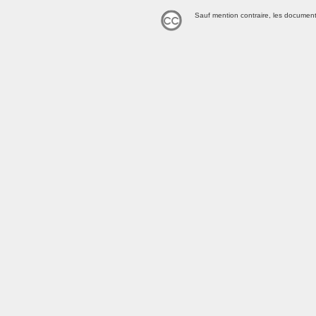
Sauf mention contraire, les document