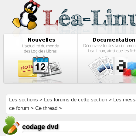
Les sections
>
Les forums de cette section
>
Les mess
ce forum
> Ce thread >
codage dvd