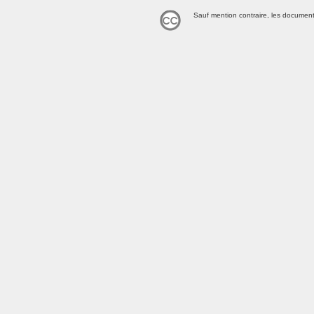
Sauf mention contraire, les document