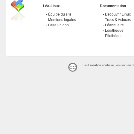
Léa-Linux
Documentation
Équipe du site
Découvrir Linux
Mentions légales
Trucs & Astuces
Faire un don
Léannuaire
Logithèque
Pilothèque
Sauf mention contraire, les document