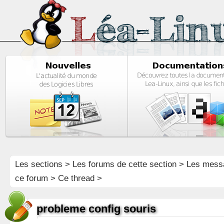
Les sections
>
Les forums de cette section
>
Les mess
ce forum
> Ce thread >
probleme config souris