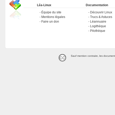
Léa-Linux
Documentation
Équipe du site
Découvrir Linux
Mentions légales
Trucs & Astuces
Faire un don
Léannuaire
Logithèque
Pilothèque
Sauf mention contraire, les document