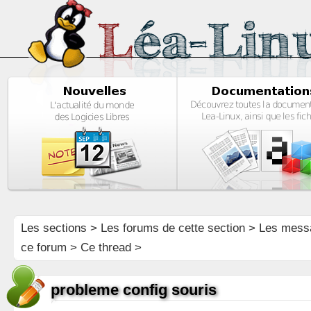
Les sections
>
Les forums de cette section
>
Les mess
ce forum
> Ce thread >
probleme config souris