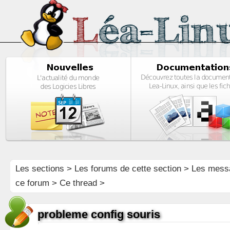
Les sections
>
Les forums de cette section
>
Les mess
ce forum
> Ce thread >
probleme config souris