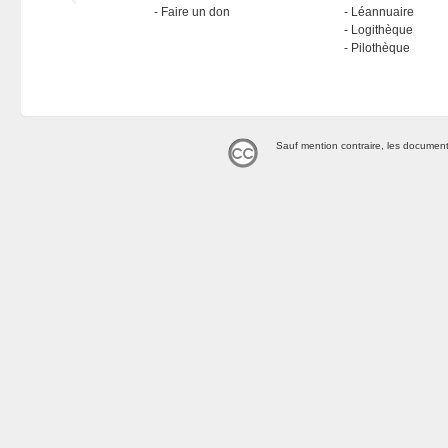
Faire un don
Léannuaire
Logithèque
Pilothèque
Sauf mention contraire, les document