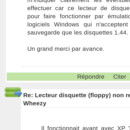
effectuer car ce lecteur de disque
pour faire fonctionner par émula
logiciels Windows qui n'accepte
sauvegarde que les disquettes 1.44.
Un grand merci par avance.
Répondre
Citer
Re: Lecteur disquette (floppy) non 
Wheezy
Il fonctionnait avant avec XP 