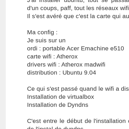
d'un coups, paff, tout les réseaux wif
Il s'est avéré que c'est la carte qui a
Ma config :
Je suis sur un
ordi : portable Acer Emachine e510
carte wifi : Atherox
drivers wifi : Atherox madwifi
distribution : Ubuntu 9.04
Ce qui s'est passé quand le wifi a dis
Installation de virtualbox
Installation de Dyndns
C'est entre le début de l'installation 
de l'instal de dyndns