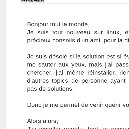
Bonjour tout le monde,
Je suis tout nouveau sur linux, et
précieux conseils d'un ami, pour la d
Je suis désolé si la solution est si é
me sauter aux yeux, mais j'ai pas
chercher, j'ai même réinstaller, rien
d'autres topics de personne ayan
pas de solutions.
Donc je me permet de venir quérir vot
Alors alors,
J'ai installer ubuntu, tout se passa