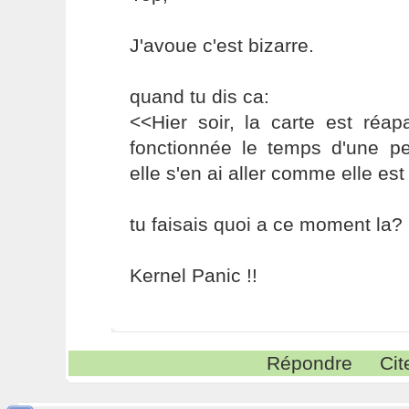
J'avoue c'est bizarre.
quand tu dis ca:
<<Hier soir, la carte est réap
fonctionnée le temps d'une pe
elle s'en ai aller comme elle est
tu faisais quoi a ce moment la?
Kernel Panic !!
Répondre
Cit