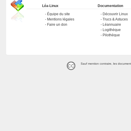
Léa-Linux
Documentation
Équipe du site
Découvrir Linux
Mentions légales
Trucs & Astuces
Faire un don
Léannuaire
Logithèque
Pilothèque
Sauf mention contraire, les document