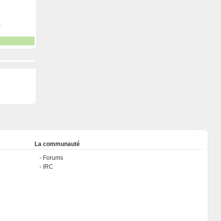
La communauté
Forums
IRC