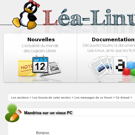
Les sections
>
Les forums de cette section
>
Les messages de ce forum
> Ce thread >
Mandriva sur un vieux PC
Bonjour,