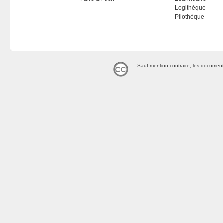
Logithèque
Pilothèque
Sauf mention contraire, les document