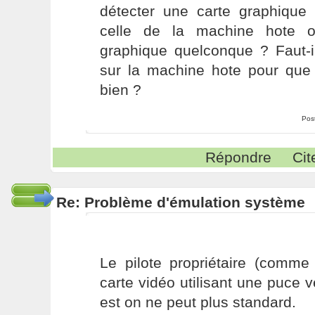
détecter une carte graphique 
celle de la machine hote 
graphique quelconque ? Faut-i
sur la machine hote pour que 
bien ?
Pos
Répondre
Cit
Re: Problème d'émulation système
Le pilote propriétaire (comme 
carte vidéo utilisant une puce 
est on ne peut plus standard.