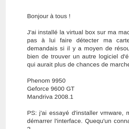
Bonjour à tous !
J'ai installé la virtual box sur ma ma
pas à lui faire détecter ma car
demandais si il y a moyen de réso
bien de trouver un autre logiciel d
qui aurait plus de chances de marche
Phenom 9950
Geforce 9600 GT
Mandriva 2008.1
PS: j'ai essayé d'installer vmware, 
démarrer l'interface. Quequ'un conna
?