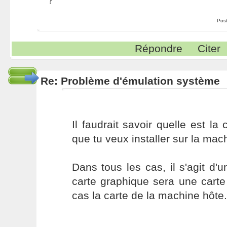
Pos
Répondre
Citer
Re: Problème d'émulation système
Il faudrait savoir quelle est la 
que tu veux installer sur la mach
Dans tous les cas, il s'agit d'
carte graphique sera une cart
cas la carte de la machine hôte.