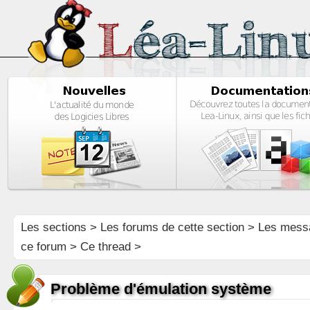
Les sections
>
Les forums de cette section
>
Les mess
ce forum
> Ce thread >
Problème d'émulation système