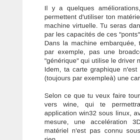
Il y a quelques améliorations
permettent d'utiliser ton matéri
machine virtuelle. Tu seras dan
par les capacités de ces "ponts"
Dans la machine embarquée, ta
par exemple, pas une broad
"générique" qui utilise le driver
Idem, ta carte graphique n'est
(toujours par exempleà) une car
Selon ce que tu veux faire tourn
vers wine, qui te permettra 
application win32 sous linux, 
mesure, une accelération 3D
matériel n'est pas connu sous
rien.