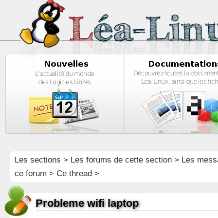
Les sections
>
Les forums de cette section
>
Les mess
ce forum
> Ce thread >
Probleme wifi laptop