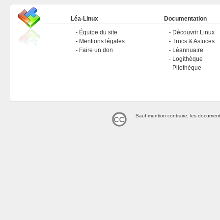
Léa-Linux
Documentation
Équipe du site
Découvrir Linux
Mentions légales
Trucs & Astuces
Faire un don
Léannuaire
Logithèque
Pilothèque
Sauf mention contraire, les document