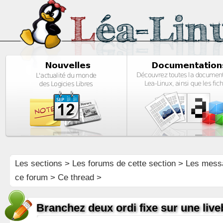
Les sections
>
Les forums de cette section
>
Les mess
ce forum
> Ce thread >
Branchez deux ordi fixe sur une live