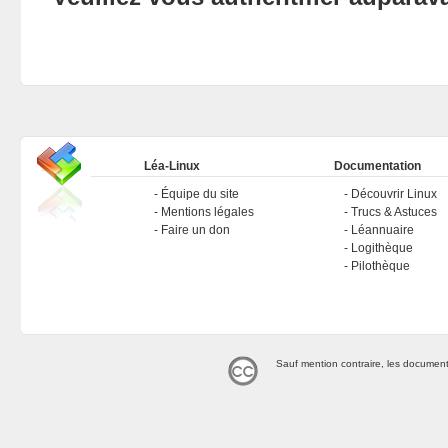
Léa-Linux
Documentation
Équipe du site
Découvrir Linux
Mentions légales
Trucs & Astuces
Faire un don
Léannuaire
Logithèque
Pilothèque
Sauf mention contraire, les document