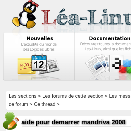
Les sections
>
Les forums de cette section
>
Les mess
ce forum
> Ce thread >
aide pour demarrer mandriva 2008