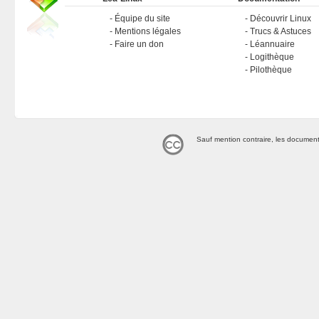
Équipe du site
Découvrir Linux
Mentions légales
Trucs & Astuces
Faire un don
Léannuaire
Logithèque
Pilothèque
Sauf mention contraire, les document