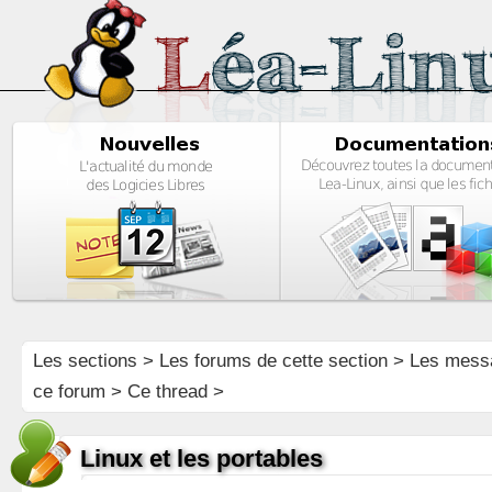
Les sections
>
Les forums de cette section
>
Les mess
ce forum
> Ce thread >
Linux et les portables