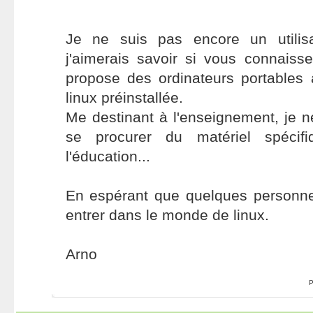
Je ne suis pas encore un utilis
j'aimerais savoir si vous connaiss
propose des ordinateurs portables 
linux préinstallée.
Me destinant à l'enseignement, je n
se procurer du matériel spéci
l'éducation...
En espérant que quelques personne
entrer dans le monde de linux.
Arno
P