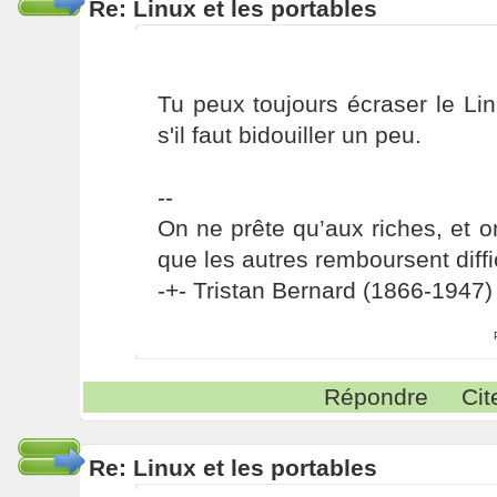
Re: Linux et les portables
Tu peux toujours écraser le Li
s'il faut bidouiller un peu.
--
On ne prête qu’aux riches, et o
que les autres remboursent diffi
-+- Tristan Bernard (1866-1947) 
Répondre
Cit
Re: Linux et les portables