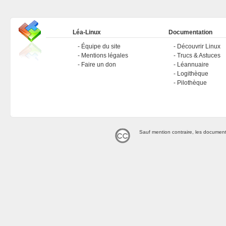
Léa-Linux
Documentation
Équipe du site
Découvrir Linux
Mentions légales
Trucs & Astuces
Faire un don
Léannuaire
Logithèque
Pilothèque
Sauf mention contraire, les document