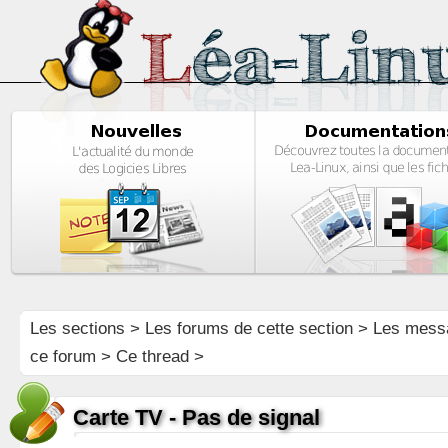
Les sections
>
Les forums de cette section
>
Les mess
ce forum
> Ce thread >
Carte TV - Pas de signal