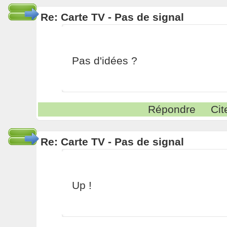
Re: Carte TV - Pas de signal
Pas d'idées ?
Répondre
Cit
Re: Carte TV - Pas de signal
Up !