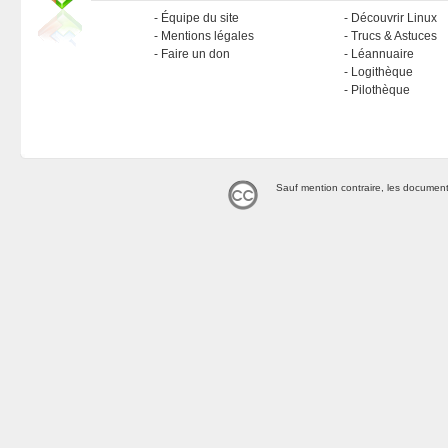
Équipe du site
Découvrir Linux
Mentions légales
Trucs & Astuces
Faire un don
Léannuaire
Logithèque
Pilothèque
Sauf mention contraire, les document