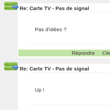
Re: Carte TV - Pas de signal
Pas d'idées ?
Répondre
Cit
Re: Carte TV - Pas de signal
Up !