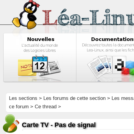
Les sections
>
Les forums de cette section
>
Les mess
ce forum
> Ce thread >
Carte TV - Pas de signal