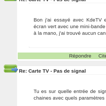
Bon j'ai essayé avec KdeTV et 
écran vert avec une mini-bande
à la mano, j'ai trouvé aucun ca
Répondre
Cit
Re: Carte TV - Pas de signal
Tu es sur quelle entrée de sig
chaines avec quels paramètres