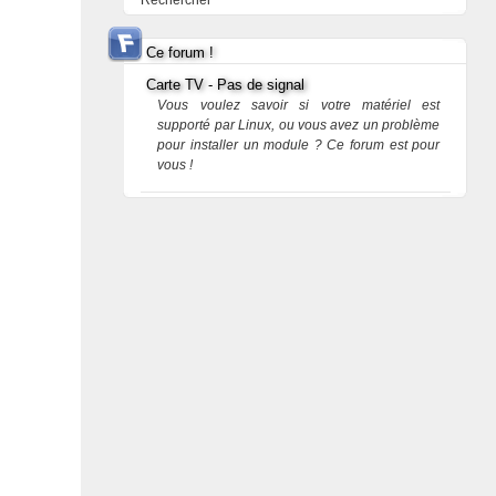
Rechercher
Ce forum !
Carte TV - Pas de signal
Vous voulez savoir si votre matériel est
supporté par Linux, ou vous avez un problème
pour installer un module ? Ce forum est pour
vous !