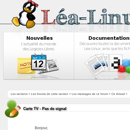
Les sections
>
Les forums de cette section
>
Les messages de ce forum
> Ce thread >
Carte TV - Pas de signal
Bonjour,