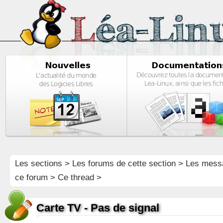
Les sections
>
Les forums de cette section
>
Les mess
ce forum
> Ce thread >
Carte TV - Pas de signal