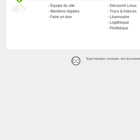
Équipe du site
Découvrir Linux
Mentions légales
Trucs & Astuces
Faire un don
Léannuaire
Logithèque
Pilothèque
Sauf mention contraire, les document