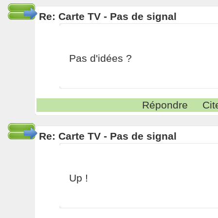
Re: Carte TV - Pas de signal
Pas d'idées ?
Répondre
Cit
Re: Carte TV - Pas de signal
Up !