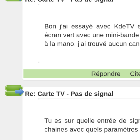
Bon j'ai essayé avec KdeTV et 
écran vert avec une mini-bande
à la mano, j'ai trouvé aucun ca
Répondre
Cit
Re: Carte TV - Pas de signal
Tu es sur quelle entrée de sig
chaines avec quels paramètres