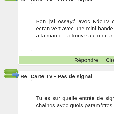
Bon j'ai essayé avec KdeTV et 
écran vert avec une mini-bande
à la mano, j'ai trouvé aucun ca
Répondre
Cit
Re: Carte TV - Pas de signal
Tu es sur quelle entrée de sig
chaines avec quels paramètres