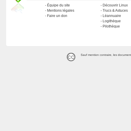
Équipe du site
Découvrir Linux
Mentions légales
Trucs & Astuces
Faire un don
Léannuaire
Logithèque
Pilothèque
Sauf mention contraire, les document