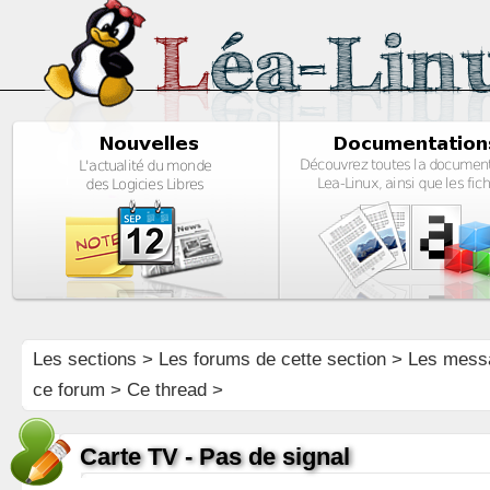
Les sections
>
Les forums de cette section
>
Les mess
ce forum
> Ce thread >
Carte TV - Pas de signal