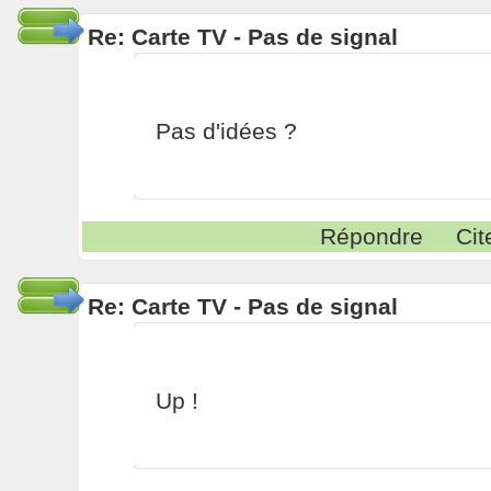
Re: Carte TV - Pas de signal
Pas d'idées ?
Répondre
Cit
Re: Carte TV - Pas de signal
Up !