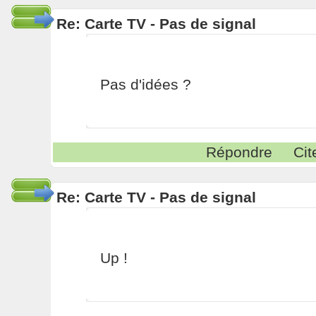
Re: Carte TV - Pas de signal
Pas d'idées ?
Répondre
Cit
Re: Carte TV - Pas de signal
Up !