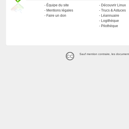
Équipe du site
Découvrir Linux
Mentions légales
Trucs & Astuces
Faire un don
Léannuaire
Logithèque
Pilothèque
Sauf mention contraire, les document