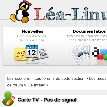
Les sections
>
Les forums de cette section
>
Les mess
ce forum
> Ce thread >
Carte TV - Pas de signal