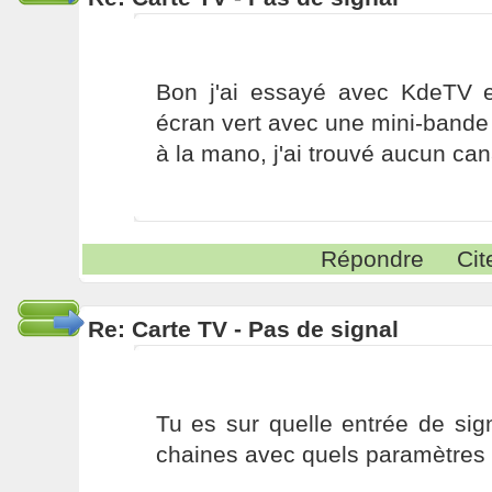
Bon j'ai essayé avec KdeTV et 
écran vert avec une mini-bande
à la mano, j'ai trouvé aucun ca
Répondre
Cit
Re: Carte TV - Pas de signal
Tu es sur quelle entrée de sig
chaines avec quels paramètres