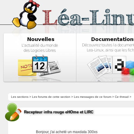
Les sections
>
Les forums de cette section
>
Les messages de ce forum
> Ce thread >
Recepteur infra rouge eHOme et LIRC
Bonjour, j'ai acheté un maxdata 300xs