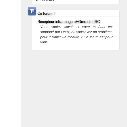
Rechercher
Ce forum !
Recepteur infra rouge eHOme et LIRC
Vous voulez savoir si votre matériel est
supporté par Linux, ou vous avez un problème
pour installer un module ? Ce forum est pour
vous !