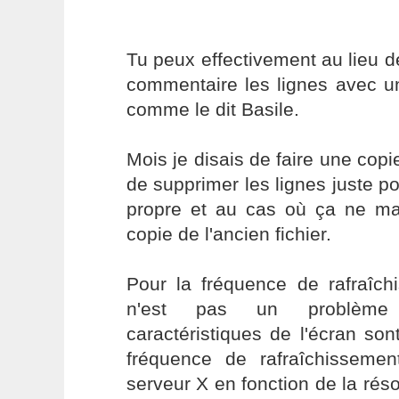
Tu peux effectivement au lieu 
commentaire les lignes avec u
comme le dit Basile.
Mois je disais de faire une copi
de supprimer les lignes juste po
propre et au cas où ça ne ma
copie de l'ancien fichier.
Pour la fréquence de rafraîc
n'est pas un problème 
caractéristiques de l'écran son
fréquence de rafraîchissemen
serveur X en fonction de la réso