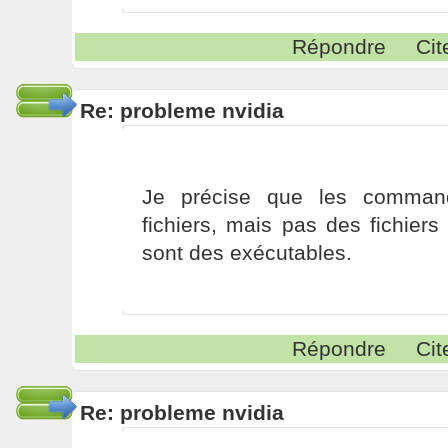
Répondre
Cit
Re: probleme nvidia
Je précise que les comman
fichiers, mais pas des fichiers 
sont des exécutables.
Répondre
Cit
Re: probleme nvidia