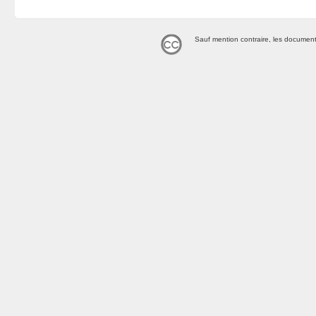
Sauf mention contraire, les document