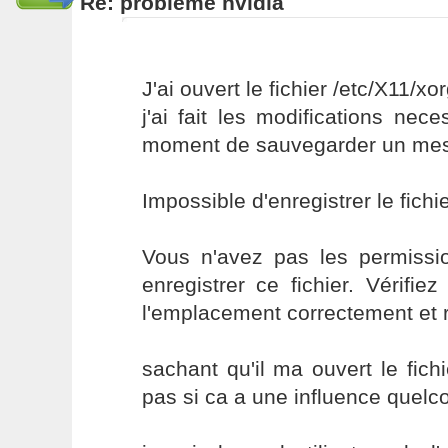
Re: probleme nvidia
J'ai ouvert le fichier /etc/X11/xo
j'ai fait les modifications ne
moment de sauvegarder un mess
Impossible d'enregistrer le fichi
Vous n'avez pas les permissi
enregistrer ce fichier. Vérifi
l'emplacement correctement et 
sachant qu'il ma ouvert le fichi
pas si ca a une influence quelc