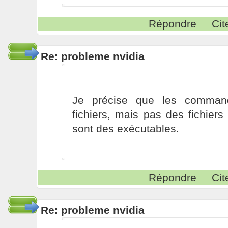
Répondre
Cit
Re: probleme nvidia
Je précise que les comman
fichiers, mais pas des fichiers 
sont des exécutables.
Répondre
Cit
Re: probleme nvidia