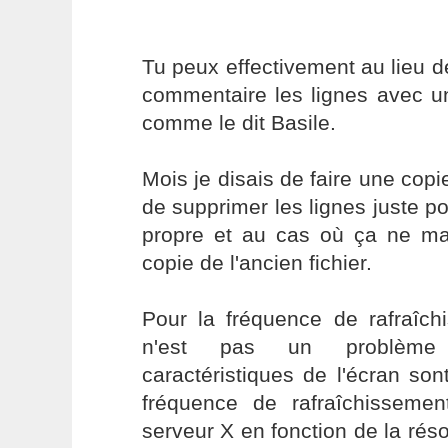
Tu peux effectivement au lieu 
commentaire les lignes avec u
comme le dit Basile.
Mois je disais de faire une copi
de supprimer les lignes juste po
propre et au cas où ça ne ma
copie de l'ancien fichier.
Pour la fréquence de rafraîc
n'est pas un problème 
caractéristiques de l'écran son
fréquence de rafraîchissemen
serveur X en fonction de la réso