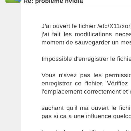
Re: probleme nvidia
J'ai ouvert le fichier /etc/X11/xo
j'ai fait les modifications ne
moment de sauvegarder un mess
Impossible d'enregistrer le fichi
Vous n'avez pas les permissi
enregistrer ce fichier. Vérifi
l'emplacement correctement et 
sachant qu'il ma ouvert le fichi
pas si ca a une influence quelc