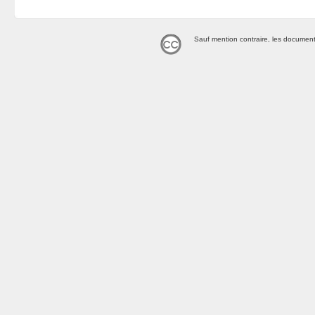
Sauf mention contraire, les document