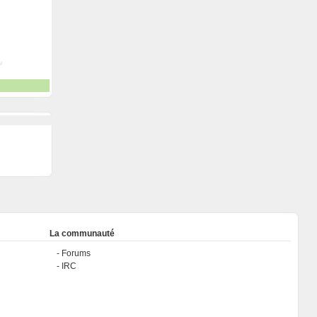
La communauté
Forums
IRC