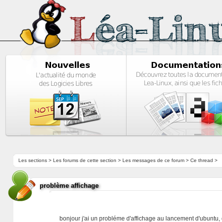
Les sections
>
Les forums de cette section
>
Les messages de ce forum
> Ce thread >
problème affichage
bonjour j'ai un probléme d'affichage au lancement d'ubuntu, 