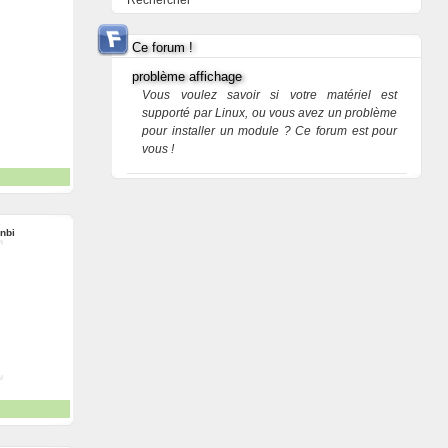
Rechercher
Ce forum !
problème affichage
Vous voulez savoir si votre matériel est
supporté par Linux, ou vous avez un problème
pour installer un module ? Ce forum est pour
vous !
nbi