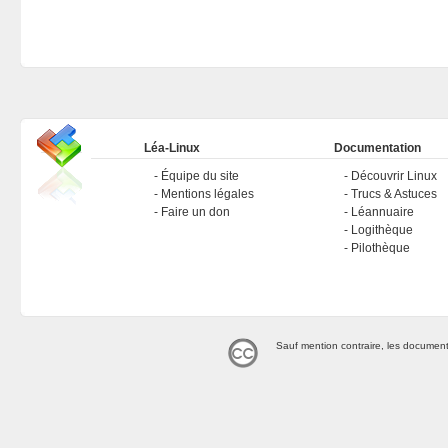
Léa-Linux
Documentation
Équipe du site
Découvrir Linux
Mentions légales
Trucs & Astuces
Faire un don
Léannuaire
Logithèque
Pilothèque
Sauf mention contraire, les document