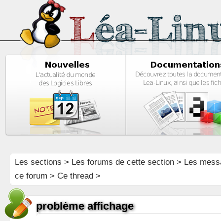
Les sections
>
Les forums de cette section
>
Les mess
ce forum
> Ce thread >
problème affichage