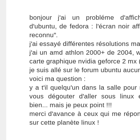
bonjour j'ai un probléme d'affi
d'ubuntu, de fedora : l'écran noir 
reconnu".
j'ai essayé différentes résolutions m
j'ai un amd athlon 2000+ de 2004, 
carte graphique nvidia geforce 2 mx 
je suis allé sur le forum ubuntu auc
voici ma question :
y a t'il quelqu'un dans la salle pou
vous dégouter d'aller sous linux e
bien... mais je peux point !!!
merci d'avance à ceux qui me répondr
sur cette planète linux !