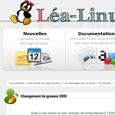
Les sections
>
Les forums de cette section
>
Les messages de ce forum
> Ce thread >
Changement de graveur DVD
Suite à une panne je vais changer de lecteur/graveur CD/DV