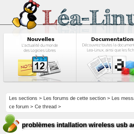
Les sections
>
Les forums de cette section
>
Les mess
ce forum
> Ce thread >
problèmes intallation wireless usb a