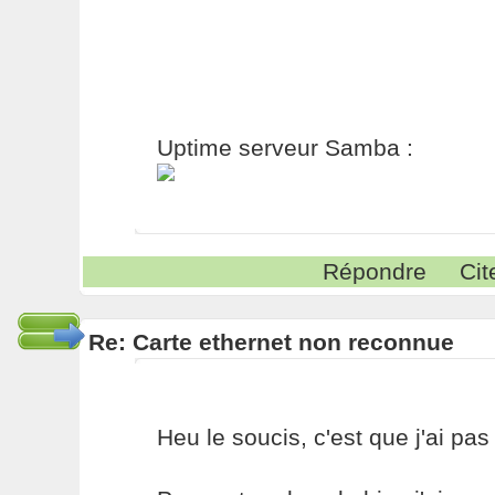
Uptime serveur Samba :
Répondre
Cit
Re: Carte ethernet non reconnue
Heu le soucis, c'est que j'ai pas