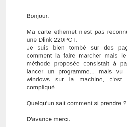
Bonjour.
Ma carte ethernet n'est pas reconn
une Dlink 220PCT.
Je suis bien tombé sur des page
comment la faire marcher mais le
méthode proposée consistait à p
lancer un programme... mais vu 
windows sur la machine, c'est 
compliqué.
Quelqu'un sait comment si prendre ?
D'avance merci.