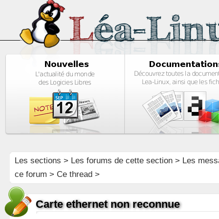
Les sections
>
Les forums de cette section
>
Les mess
ce forum
> Ce thread >
Carte ethernet non reconnue