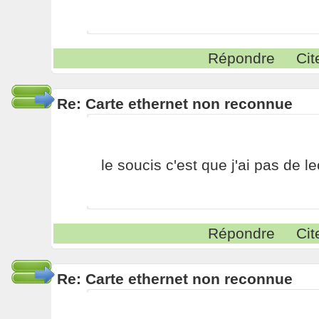
Répondre
Cit
Re: Carte ethernet non reconnue
le soucis c'est que j'ai pas de le
Répondre
Cit
Re: Carte ethernet non reconnue