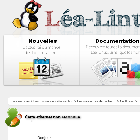
Les sections
>
Les forums de cette section
>
Les messages de ce forum
> Ce thread >
Carte ethernet non reconnue
Bonjour.