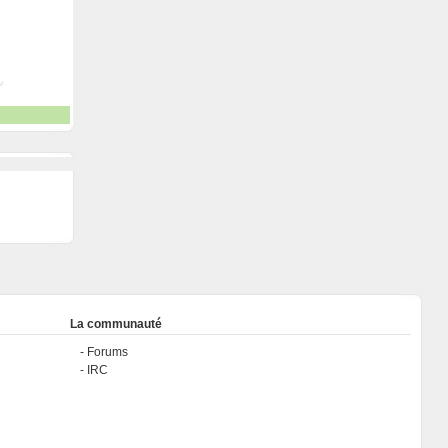
La communauté
Forums
IRC