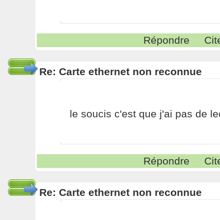
Répondre
Cit
Re: Carte ethernet non reconnue
le soucis c'est que j'ai pas de le
Répondre
Cit
Re: Carte ethernet non reconnue