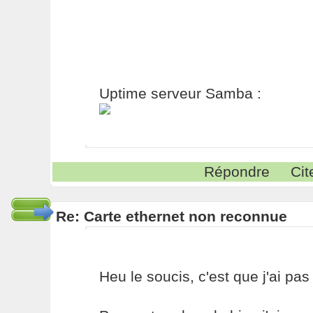
Uptime serveur Samba :
Répondre
Cit
Re: Carte ethernet non reconnue
Heu le soucis, c'est que j'ai pas