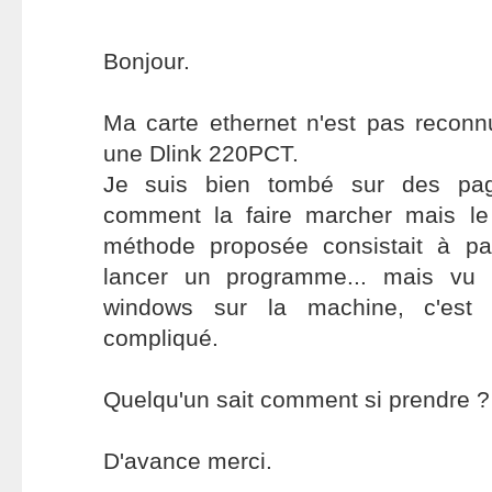
Bonjour.
Ma carte ethernet n'est pas reconn
une Dlink 220PCT.
Je suis bien tombé sur des page
comment la faire marcher mais le
méthode proposée consistait à p
lancer un programme... mais vu 
windows sur la machine, c'est 
compliqué.
Quelqu'un sait comment si prendre ?
D'avance merci.