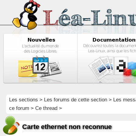
Les sections
>
Les forums de cette section
>
Les mess
ce forum
> Ce thread >
Carte ethernet non reconnue