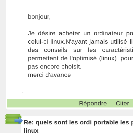
bonjour,
Je désire acheter un ordinateur por
celui-ci linux.N'ayant jamais utilisé 
des conseils sur les caractérist
permettent de l'optimisé (linux) .pour 
pas encore choisit.
merci d'avance
Répondre
Citer
Re: quels sont les ordi portable les 
linux