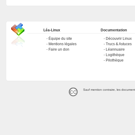
Léa-Linux
Documentation
Équipe du site
Découvrir Linux
Mentions légales
Trucs & Astuces
Faire un don
Léannuaire
Logithèque
Pilothèque
Sauf mention contraire, les document