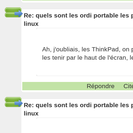
Re: quels sont les ordi portable les 
linux
Ah, j'oubliais, les ThinkPad, on
les tenir par le haut de l'écran,
Répondre
Cit
Re: quels sont les ordi portable les 
linux