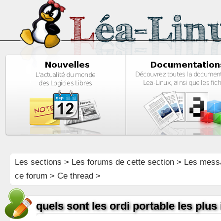
Les sections
>
Les forums de cette section
>
Les mess
ce forum
> Ce thread >
quels sont les ordi portable les plus