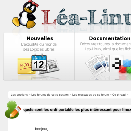
Les sections
>
Les forums de cette section
>
Les messages de ce forum
> Ce thread >
quels sont les ordi portable les plus intérressant pour linu
bonjour,