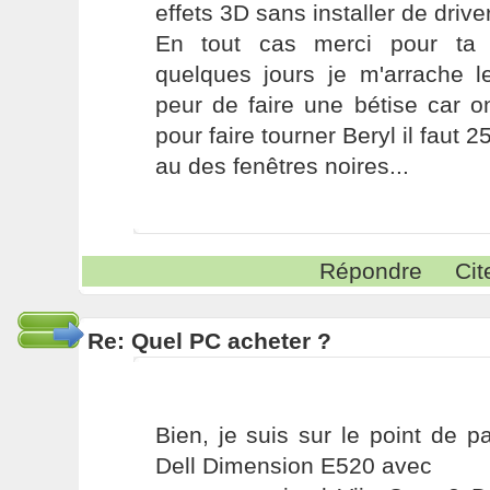
effets 3D sans installer de driver
En tout cas merci pour ta 
quelques jours je m'arrache 
peur de faire une bétise car 
pour faire tourner Beryl il faut
au des fenêtres noires...
Répondre
Cit
Re: Quel PC acheter ?
Bien, je suis sur le point de
Dell Dimension E520 avec