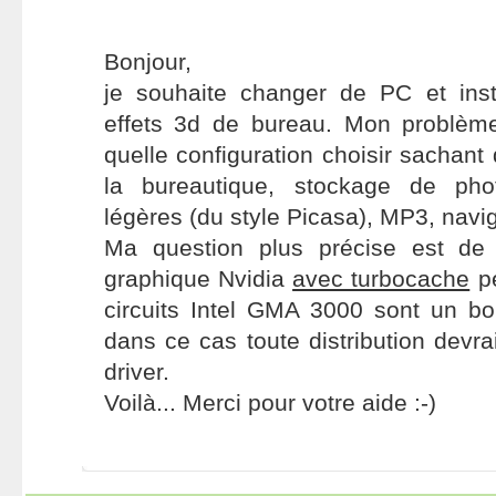
Bonjour,
je souhaite changer de PC et inst
effets 3d de bureau. Mon problèm
quelle configuration choisir sachant 
la bureautique, stockage de pho
légères (du style Picasa), MP3, navig
Ma question plus précise est de 
graphique Nvidia
avec turbocache
pe
circuits Intel GMA 3000 sont un b
dans ce cas toute distribution devra
driver.
Voilà... Merci pour votre aide :-)