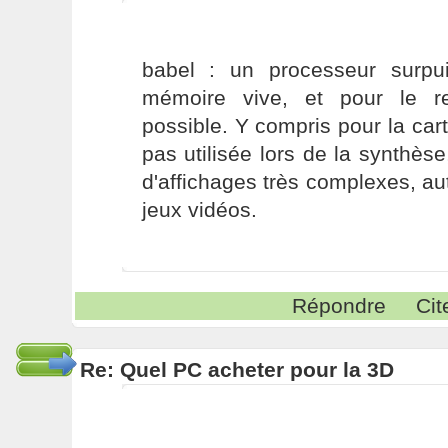
babel : un processeur surpu
mémoire vive, et pour le r
possible. Y compris pour la cart
pas utilisée lors de la synthès
d'affichages très complexes, au
jeux vidéos.
Répondre
Cit
Re: Quel PC acheter pour la 3D