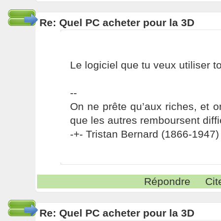
Re: Quel PC acheter pour la 3D
Le logiciel que tu veux utiliser 
--
On ne prête qu’aux riches, et o
que les autres remboursent diffi
-+- Tristan Bernard (1866-1947) 
Répondre
Cit
Re: Quel PC acheter pour la 3D