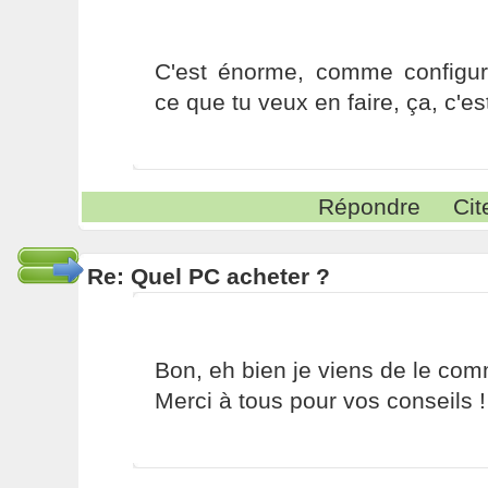
C'est énorme, comme configura
ce que tu veux en faire, ça, c'est
Répondre
Cit
Re: Quel PC acheter ?
Bon, eh bien je viens de le c
Merci à tous pour vos conseils ! ;