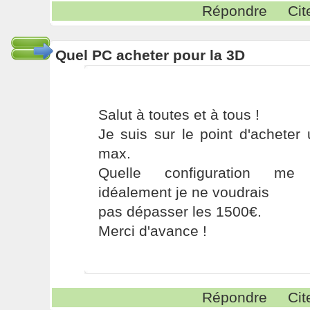
Répondre
Cit
Quel PC acheter pour la 3D
Salut à toutes et à tous !
Je suis sur le point d'acheter
max.
Quelle configuration me 
idéalement je ne voudrais
pas dépasser les 1500€.
Merci d'avance !
Répondre
Cit