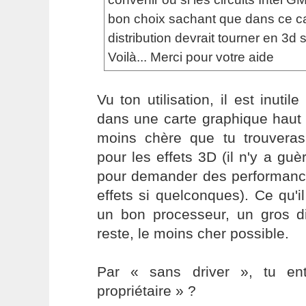
bon choix sachant que dans ce c
distribution devrait tourner en 3d 
Voilà... Merci pour votre aide
Vu ton utilisation, il est inutil
dans une carte graphique haut
moins chère que tu trouveras,
pour les effets 3D (il n'y a g
pour demander des performan
effets si quelconques). Ce qu'il
un bon processeur, un gros di
reste, le moins cher possible.
Par « sans driver », tu en
propriétaire » ?