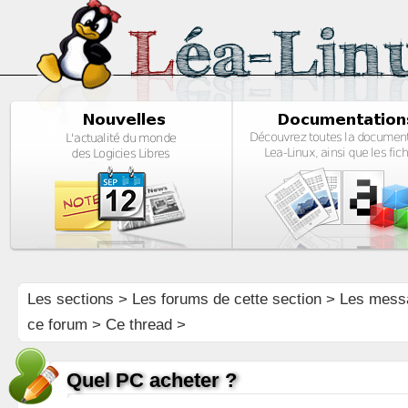
Les sections
>
Les forums de cette section
>
Les mess
ce forum
> Ce thread >
Quel PC acheter ?