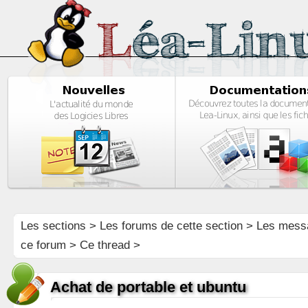
Les sections
>
Les forums de cette section
>
Les mess
ce forum
> Ce thread >
Achat de portable et ubuntu