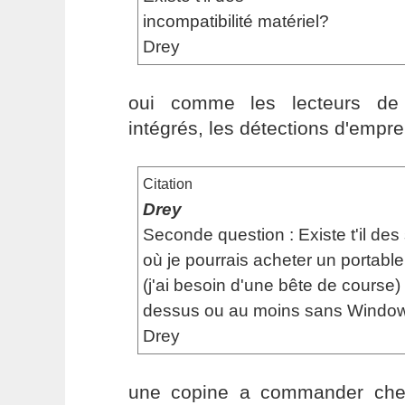
incompatibilité matériel?
Drey
oui comme les lecteurs de
intégrés, les détections d'empre
Citation
Drey
Seconde question : Existe t'il des 
où je pourrais acheter un portable
(j'ai besoin d'une bête de course
dessus ou au moins sans Windo
Drey
une copine a commander che