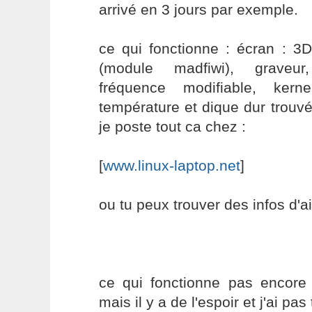
arrivé en 3 jours par exemple.
ce qui fonctionne : écran : 3D
(module madfiwi), graveur
fréquence modifiable, ker
température et dique dur trouv
je poste tout ca chez :
[
www.linux-laptop.net
]
ou tu peux trouver des infos d'ai
ce qui fonctionne pas encore 
mais il y a de l'espoir et j'ai p