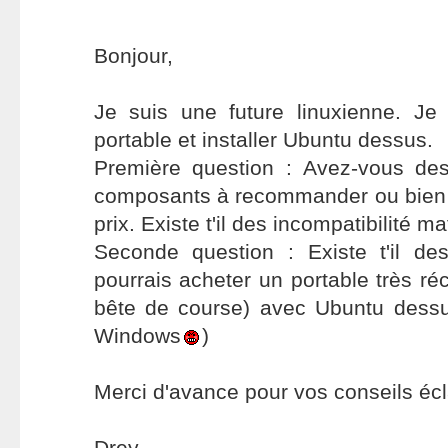
Bonjour,
Je suis une future linuxienne. Je
portable et installer Ubuntu dessus.
Première question : Avez-vous de
composants à recommander ou bien qu'
prix. Existe t'il des incompatibilité ma
Seconde question : Existe t'il des
pourrais acheter un portable très réc
bête de course) avec Ubuntu dess
Windows
)
Merci d'avance pour vos conseils écl
Drey